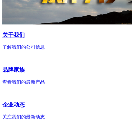
关于我们
了解我们的公司信息
品牌家族
查看我们的最新产品
企业动态
关注我们的最新动态