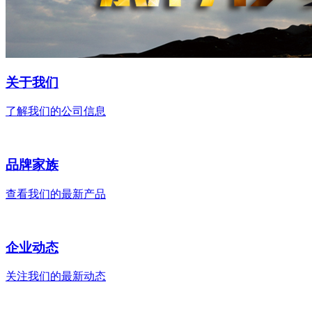
关于我们
了解我们的公司信息
品牌家族
查看我们的最新产品
企业动态
关注我们的最新动态