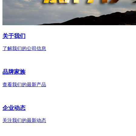
关于我们
了解我们的公司信息
品牌家族
查看我们的最新产品
企业动态
关注我们的最新动态