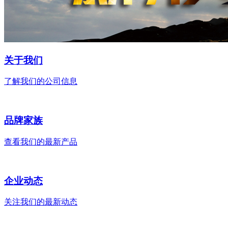
关于我们
了解我们的公司信息
品牌家族
查看我们的最新产品
企业动态
关注我们的最新动态